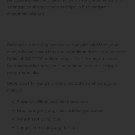
pengalaman berbeda dengna layout yang lebih terstruktur
sehingga penbgguna baru sekalippun bisa langsung
memahami alurnya
Kategori Fitur yang Lebih
Terorganisir
Pengguna slot online cenderung menyukai platform yang
menyediakan semua kategori permainan dalam satu tempat.
Di sinilah IDRTOTO terlihat unggul. Fitur-fiturnya tertata
berdasarkan kategori, jenis permainan, provider, hingga
pengaturan akun.
Beberapa fitur yang banyak dibicarakan oleh pengguna
meliputi:
Beragam pilihan provider permainan
Filter kategori yang memudahkan pencarian
Menu histori yang rapi
Pengaturan akun yang fleksibel