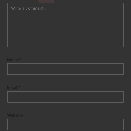
Name
*
Email
*
Website