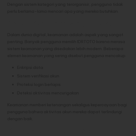
Dengan sistem kategori yang terorganisir, pengguna tidak
perlu berlama-lama mencari apa yang mereka butuhkan.
Sistem Keamanan yang Diperkuat
Dalam dunia digital, keamanan adalah aspek yang sangat
penting. Banyak pengguna memilih IDRTOTO karena merasa
sistem keamanan yang disediakan lebih modern. Beberapa
elemen keamanan yang sering disebut pengguna mencakup:
Enkripsi data
Sistem verifikasi akun
Proteksi login berlapis
Deteksi aktivitas mencurigakan
Keamanan memberi ketenangan sekaligus kepercayaan bagi
pengguna bahwa aktivitas akun mereka dapat terlindungi
dengan baik.
Kelengkapan Provider Slot Online