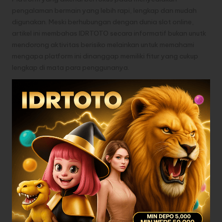
pengalaman bermain yang lebih rapi, lengkap dan mudah
digunakan. Meski berhubungan dengan dunia slot online,
artikel ini membahas IDRTOTO secara informatif bukan unutk
mendorong aktivitas berisiko melainkan untuk memahami
mengapa platform ini dinanggap memiliki fitur yang cukup
lengkap di mata para penggunanya.