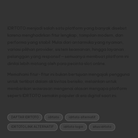
Kesimpulan
IDRTOTO menjadi salah satu platform yang banyak disebut
karena menghadirkan fitur lengkap, tampilan modern, dan
performa yang stabil. Mulai dari antarmuka yang nyaman,
variasi pilihan provider, sistem keamanan, hingga layanan
pelanggan yang responsif—semuanya membuat platform ini
dinilai lebih matang oleh para pecinta slot online.
Memahami fitur-fitur ini bukan bertujuan mengajak pengguna
untuk terlibat dalam aktivitas berisiko, melainkan untuk
memberikan wawasan mengenai alasan mengapa platform
seperti IDRTOTO semakin populer di era digital saat ini.
Tags:
DAFTAR IDRTOTO
idrtoto
idrtoto alternatif
IDRTOTO LINK ALTERNATIF
idrtoto login
situs idrtoto