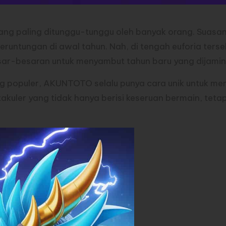
ang paling ditunggu-tunggu oleh banyak orang. Suasa
untungan di awal tahun. Nah, di tengah euforia terse
sar-besaran untuk menyambut tahun baru yang dijam
ng populer,
AKUNTOTO
selalu punya cara unik untuk me
kuler yang tidak hanya berisi keseruan bermain, tet