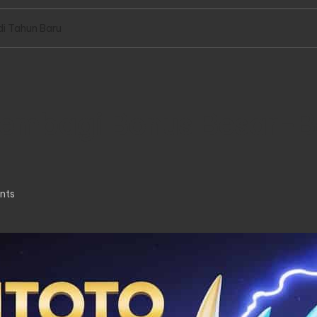
i Tahun Baru
mbagi Bonus Besar-Be
nts