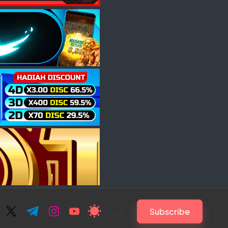
Subscribe
ebook.com
twitter.com
t.me
instagram.com
youtube.com