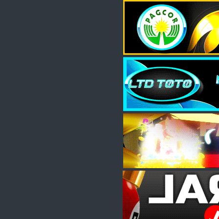
Skip
to
content